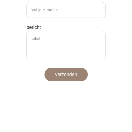
bericht
verzenden