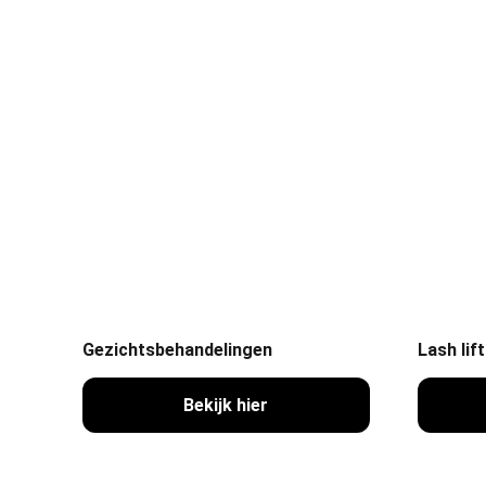
Gezichtsbehandelingen
Lash lift
Bekijk hier