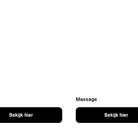
Massage
Bekijk hier
Bekijk hier