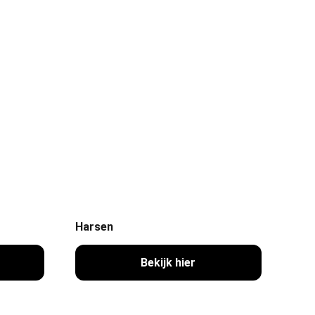
Harsen
Bekijk hier