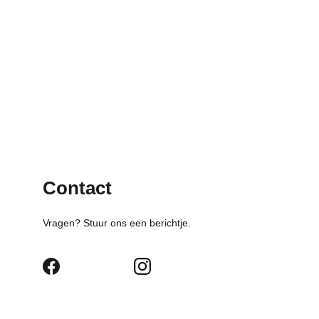
Contact
Vragen? Stuur ons een berichtje.