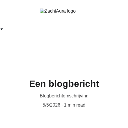
Een blogbericht
Blogberichtomschrijving
5/5/2026
1 min read