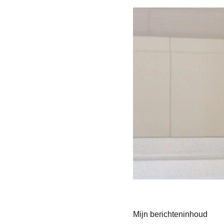
Mijn berichteninhoud