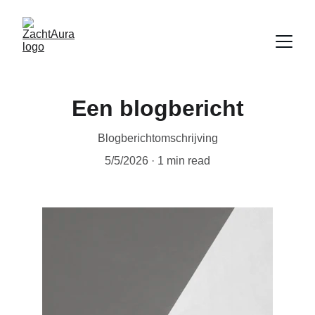
Een blogbericht
Blogberichtomschrijving
5/5/2026
1 min read