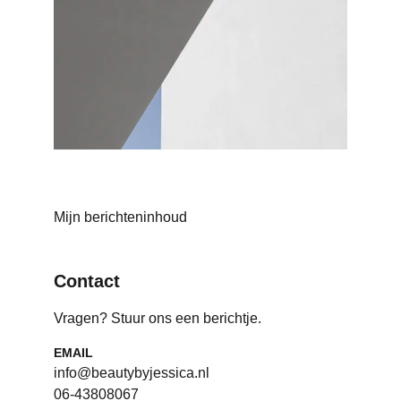
Mijn berichteninhoud
Contact
Vragen? Stuur ons een berichtje.
EMAIL
info@beautybyjessica.nl
06-43808067